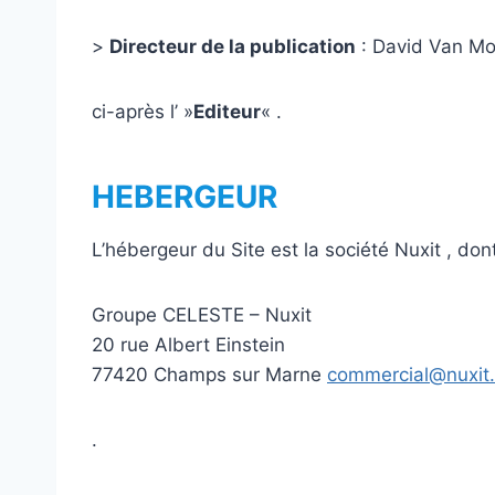
>
Directeur de la publication
: David Van Mo
ci-après l’ »
Editeur
« .
HEBERGEUR
L’hébergeur du Site est la société Nuxit , dont 
Groupe CELESTE – Nuxit
20 rue Albert Einstein
77420 Champs sur Marne
commercial@nuxit
.