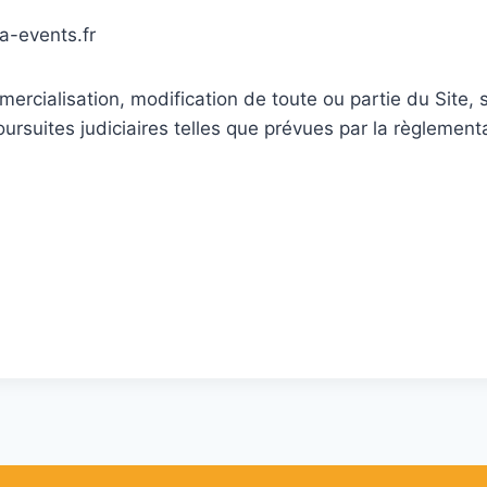
a-events.fr
mercialisation, modification de toute ou partie du Site ,
ursuites judiciaires telles que prévues par la règlement