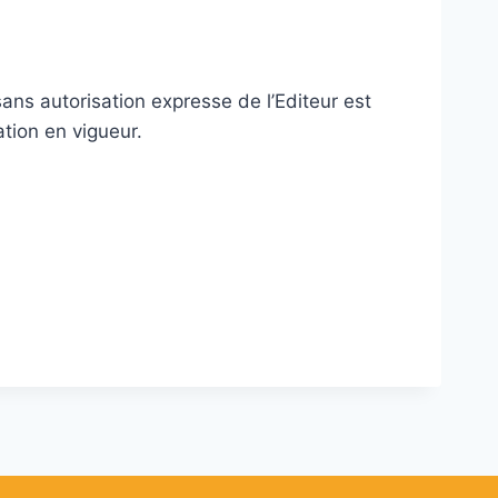
 sans autorisation expresse de l’Editeur est
ation en vigueur.