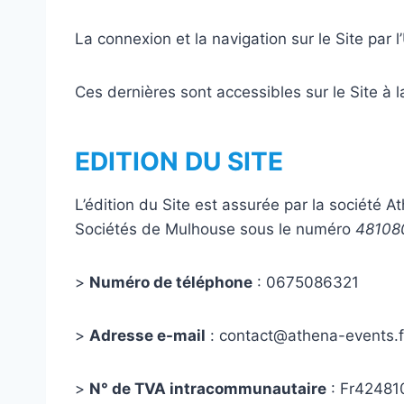
La connexion et la navigation sur le Site par 
Ces dernières sont accessibles sur le Site à 
EDITION DU SITE
L’édition du Site est assurée par la société
Sociétés de Mulhouse sous le numéro
48108
>
Numéro de téléphone
: 0675086321
>
Adresse e-mail
: contact@athena-events.f
>
N° de TVA intracommunautaire
: Fr4248