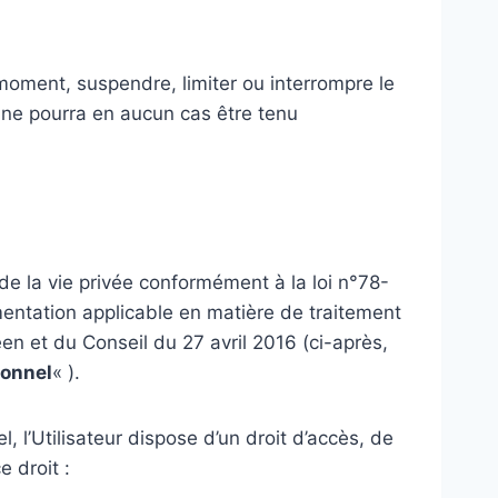
 moment, suspendre, limiter ou interrompre le
 ne pourra en aucun cas être tenu
de la vie privée conformément à la loi n°78-
ementation applicable en matière de traitement
 et du Conseil du 27 avril 2016 (ci-après,
sonnel
« ).
l’Utilisateur dispose d’un droit d’accès, de
e droit :