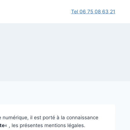
Tel 06 75 08 63 21
 numérique, il est porté à la connaissance
te
« , les présentes mentions légales.