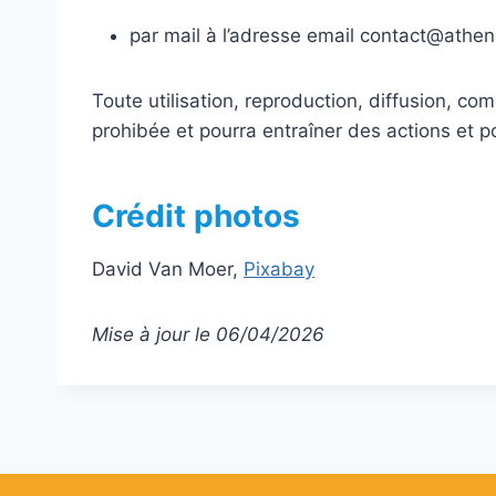
par mail à l’adresse email contact@athen
Toute utilisation, reproduction, diffusion, com
prohibée et pourra entraîner des actions et po
Crédit photos
David Van Moer,
Pixabay
Mise à jour le 06/04/2026