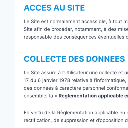
ACCES AU SITE
Le Site est normalement accessible, à tout mom
Site afin de procéder, notamment, à des mise
responsable des conséquences éventuelles de ce
COLLECTE DES DONNEES
Le Site assure à l’Utilisateur une collecte e
17 du 6 janvier 1978 relative à l’informatique
des données à caractère personnel conformém
ensemble, la «
Règlementation applicable e
En vertu de la Règlementation applicable en m
rectification, de suppression et d’opposition 