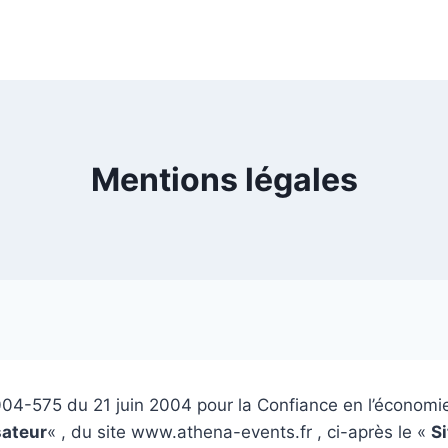
Mentions légales
04-575 du 21 juin 2004 pour la Confiance en l’économie
sateur
« , du site www.athena-events.fr , ci-après le «
Si